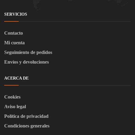
SERVICIOS
Contacto
Mi cuenta
Seguimiento de pedidos
Envíos y devoluciones
ACERCA DE
Cookies
Aviso legal
Política de privacidad
Condiciones generales