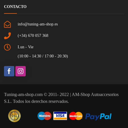
CONTACTO
info@tuning-am-shop.es
(+34) 670 057 368
Lun - Vie
(10:00 - 14:30 / 17:00 - 20:30)
Tuning-am-shop.com © 2011- 2022 | AM-Shop Autoaccesorios
S.L. Todos los derechos reservados.