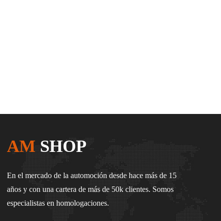
AM
SHOP
En el mercado de la automoción desde hace más de 15
años y con una cartera de más de 50k clientes. Somos
especialistas en homologaciones.