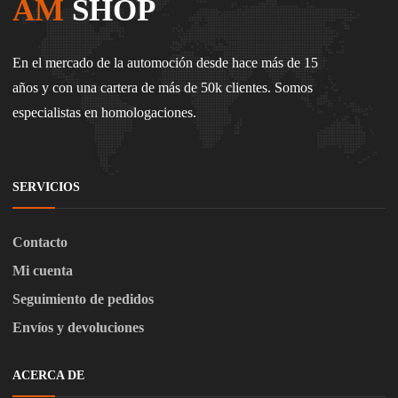
AM
SHOP
En el mercado de la automoción desde hace más de 15
años y con una cartera de más de 50k clientes. Somos
especialistas en homologaciones.
SERVICIOS
Contacto
Mi cuenta
Seguimiento de pedidos
Envíos y devoluciones
ACERCA DE