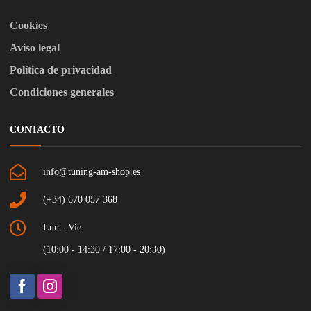
Cookies
Aviso legal
Política de privacidad
Condiciones generales
CONTACTO
info@tuning-am-shop.es
(+34) 670 057 368
Lun - Vie
(10:00 - 14:30 / 17:00 - 20:30)