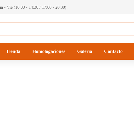
n - Vie (10:00 - 14:30 / 17:00 - 20:30)
Tienda
Homologaciones
Galería
Contacto