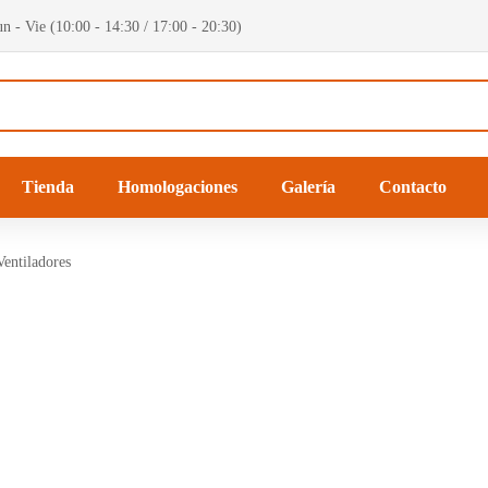
n - Vie (10:00 - 14:30 / 17:00 - 20:30)
Tienda
Homologaciones
Galería
Contacto
Ventiladores