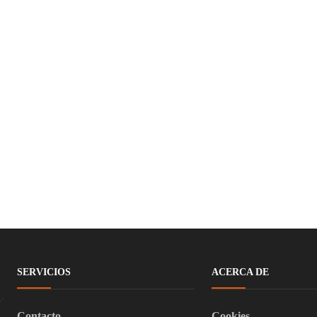
SERVICIOS
ACERCA DE
Contacto
Cookies