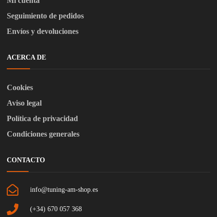
Mi cuenta
Seguimiento de pedidos
Envíos y devoluciones
ACERCA DE
Cookies
Aviso legal
Política de privacidad
Condiciones generales
CONTACTO
info@tuning-am-shop.es
(+34) 670 057 368