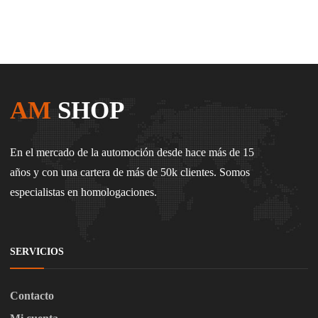
AM
SHOP
En el mercado de la automoción desde hace más de 15
años y con una cartera de más de 50k clientes. Somos
especialistas en homologaciones.
SERVICIOS
Contacto