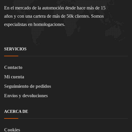
En el mercado de la automoción desde hace más de 15
años y con una cartera de más de 50k clientes. Somos
especialistas en homologaciones.
SERVICIOS
Contacto
Mi cuenta
Seguimiento de pedidos
Envíos y devoluciones
ACERCA DE
Cookies