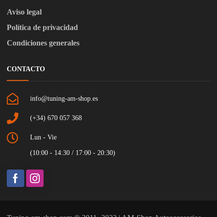
Aviso legal
Política de privacidad
Condiciones generales
CONTACTO
info@tuning-am-shop.es
(+34) 670 057 368
Lun - Vie
(10:00 - 14:30 / 17:00 - 20:30)