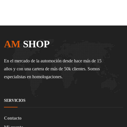
AM
SHOP
En el mercado de la automoción desde hace más de 15
años y con una cartera de más de 50k clientes. Somos
especialistas en homologaciones.
SERVICIOS
Contacto