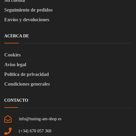
Mi cuenta
Seguimiento de pedidos
Envíos y devoluciones
ACERCA DE
Cookies
Aviso legal
Política de privacidad
Condiciones generales
CONTACTO
info@tuning-am-shop.es
(+34) 670 057 368