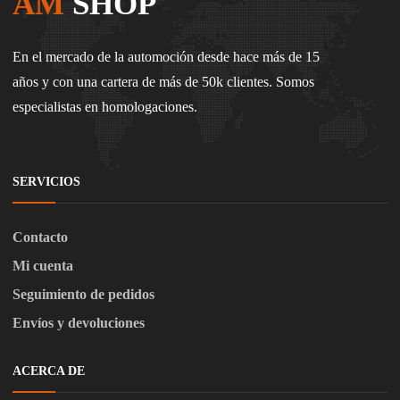
AM
SHOP
En el mercado de la automoción desde hace más de 15
años y con una cartera de más de 50k clientes. Somos
especialistas en homologaciones.
SERVICIOS
Contacto
Mi cuenta
Seguimiento de pedidos
Envíos y devoluciones
ACERCA DE