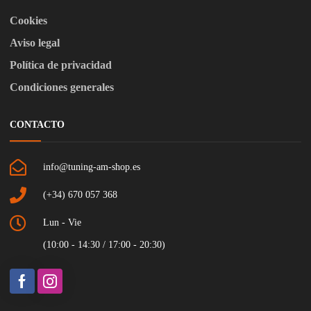
Cookies
Aviso legal
Política de privacidad
Condiciones generales
CONTACTO
info@tuning-am-shop.es
(+34) 670 057 368
Lun - Vie
(10:00 - 14:30 / 17:00 - 20:30)