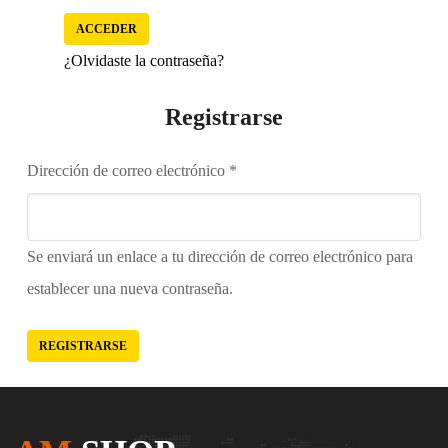
ACCEDER
¿Olvidaste la contraseña?
Registrarse
Dirección de correo electrónico
*
Se enviará un enlace a tu dirección de correo electrónico para
establecer una nueva contraseña.
REGISTRARSE