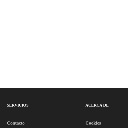
SERVICIOS
ACERCA DE
Contacto
Cookies