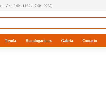
n - Vie (10:00 - 14:30 / 17:00 - 20:30)
Tienda
Homologaciones
Galería
Contacto