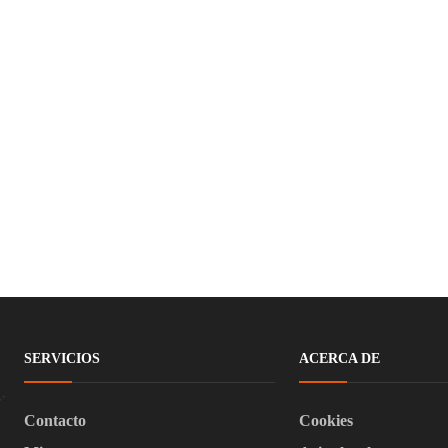
SERVICIOS
ACERCA DE
Contacto
Cookies