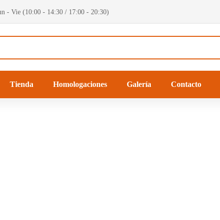
n - Vie (10:00 - 14:30 / 17:00 - 20:30)
Tienda
Homologaciones
Galería
Contacto