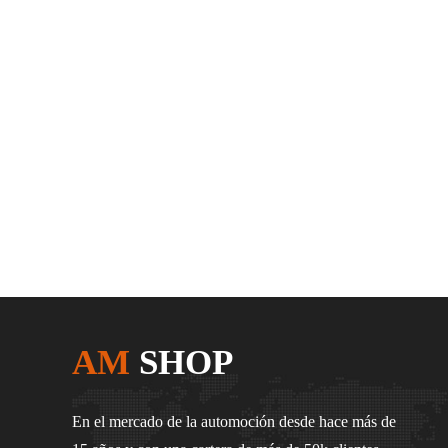
AM
SHOP
En el mercado de la automoción desde hace más de