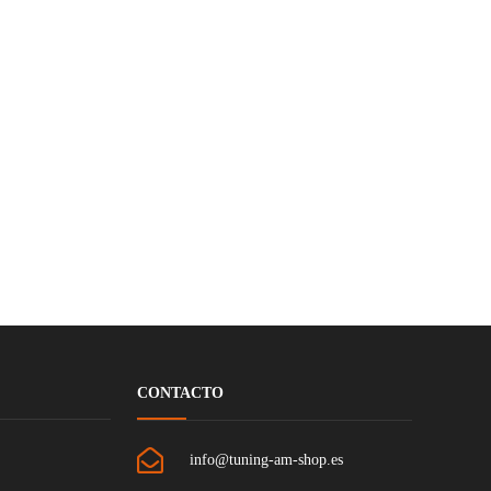
CONTACTO
info@tuning-am-shop.es