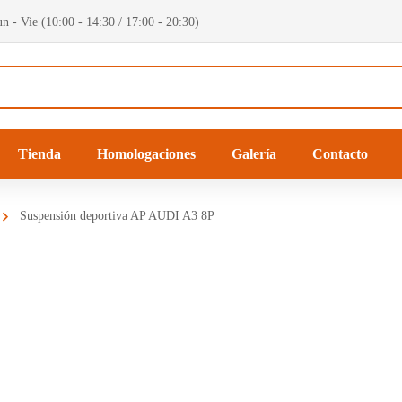
n - Vie (10:00 - 14:30 / 17:00 - 20:30)
Tienda
Homologaciones
Galería
Contacto
Suspensión deportiva AP AUDI A3 8P