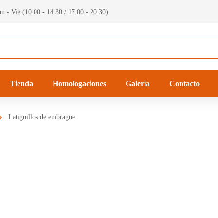
n - Vie (10:00 - 14:30 / 17:00 - 20:30)
Tienda
Homologaciones
Galería
Contacto
Latiguillos de embrague