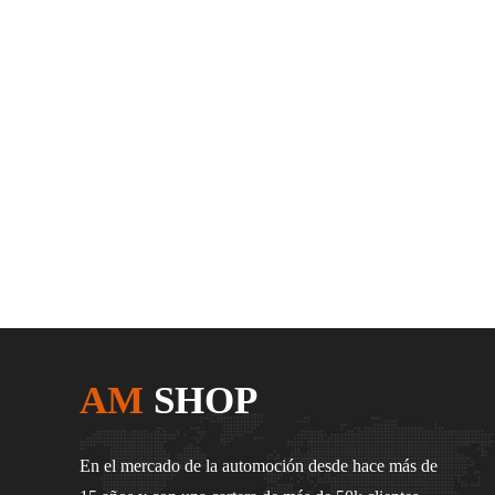
AM
SHOP
En el mercado de la automoción desde hace más de