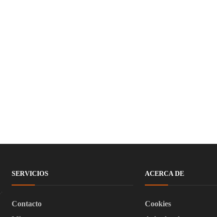
SERVICIOS
ACERCA DE
Contacto
Cookies