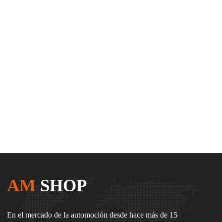
AM
SHOP
En el mercado de la automoción desde hace más de 15