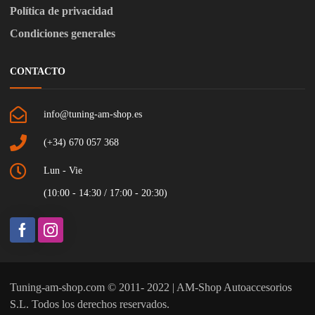
Política de privacidad
Condiciones generales
CONTACTO
info@tuning-am-shop.es
(+34) 670 057 368
Lun - Vie
(10:00 - 14:30 / 17:00 - 20:30)
Tuning-am-shop.com © 2011- 2022 | AM-Shop Autoaccesorios
S.L. Todos los derechos reservados.