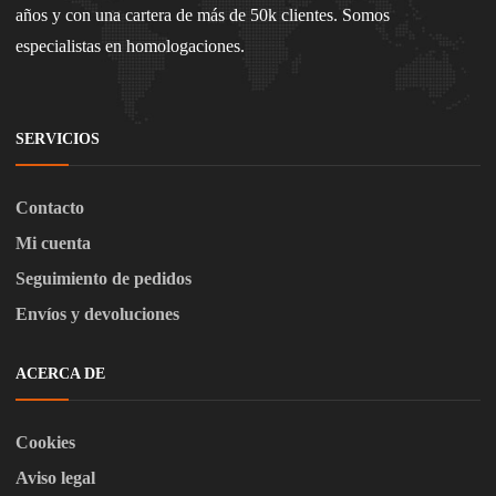
años y con una cartera de más de 50k clientes. Somos
especialistas en homologaciones.
SERVICIOS
Contacto
Mi cuenta
Seguimiento de pedidos
Envíos y devoluciones
ACERCA DE
Cookies
Aviso legal