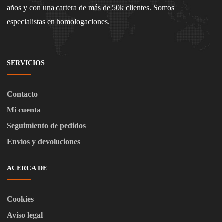
años y con una cartera de más de 50k clientes. Somos
especialistas en homologaciones.
SERVICIOS
Contacto
Mi cuenta
Seguimiento de pedidos
Envíos y devoluciones
ACERCA DE
Cookies
Aviso legal