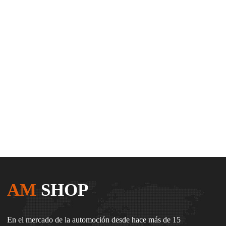
AM
SHOP
En el mercado de la automoción desde hace más de 15