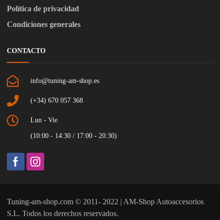
Política de privacidad
Condiciones generales
CONTACTO
info@tuning-am-shop.es
(+34) 670 057 368
Lun - Vie
(10:00 - 14:30 / 17:00 - 20:30)
Tuning-am-shop.com © 2011- 2022 | AM-Shop Autoaccesorios
S.L. Todos los derechos reservados.