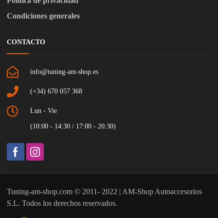
Política de privacidad
Condiciones generales
CONTACTO
info@tuning-am-shop.es
(+34) 670 057 368
Lun - Vie
(10:00 - 14:30 / 17:00 - 20:30)
Tuning-am-shop.com © 2011- 2022 | AM-Shop Autoaccesorios
S.L. Todos los derechos reservados.