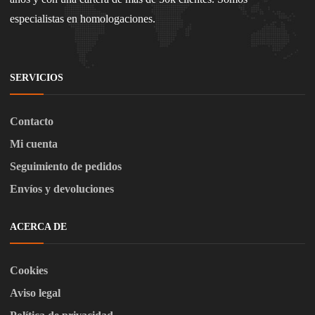
especialistas en homologaciones.
SERVICIOS
Contacto
Mi cuenta
Seguimiento de pedidos
Envíos y devoluciones
ACERCA DE
Cookies
Aviso legal