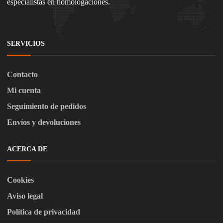
especialistas en homologaciones.
SERVICIOS
Contacto
Mi cuenta
Seguimiento de pedidos
Envíos y devoluciones
ACERCA DE
Cookies
Aviso legal
Política de privacidad