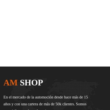
AM
SHOP
En el mercado de la automoción desde hace más de 15
años y con una cartera de más de 50k clientes. Somos