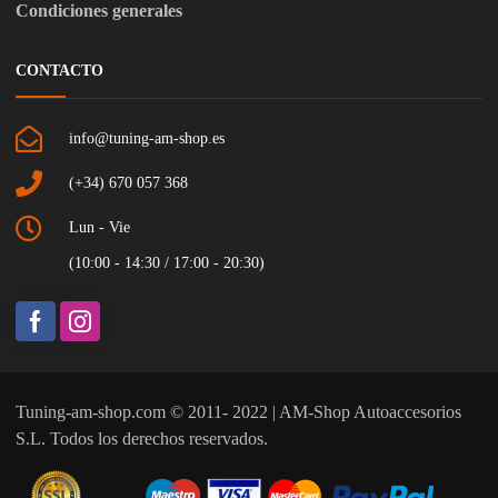
Condiciones generales
CONTACTO
info@tuning-am-shop.es
(+34) 670 057 368
Lun - Vie
(10:00 - 14:30 / 17:00 - 20:30)
Tuning-am-shop.com © 2011- 2022 | AM-Shop Autoaccesorios
S.L. Todos los derechos reservados.