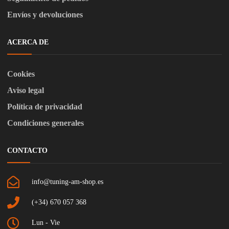
Envíos y devoluciones
ACERCA DE
Cookies
Aviso legal
Política de privacidad
Condiciones generales
CONTACTO
info@tuning-am-shop.es
(+34) 670 057 368
Lun - Vie