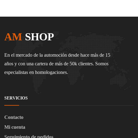
AM
SHOP
En el mercado de la automoción desde hace más de 15
años y con una cartera de más de 50k clientes. Somos
especialistas en homologaciones.
SERVICIOS
Contacto
Mi cuenta
Seguimiento de pedidos