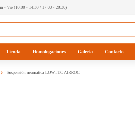
n - Vie (10:00 - 14:30 / 17:00 - 20:30)
Tienda
Homologaciones
Galería
Contacto
Suspensión neumática LOWTEC AIRROC