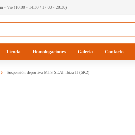
n - Vie (10:00 - 14:30 / 17:00 - 20:30)
Tienda
Homologaciones
Galería
Contacto
Suspensión deportiva MTS SEAT Ibiza II (6K2)