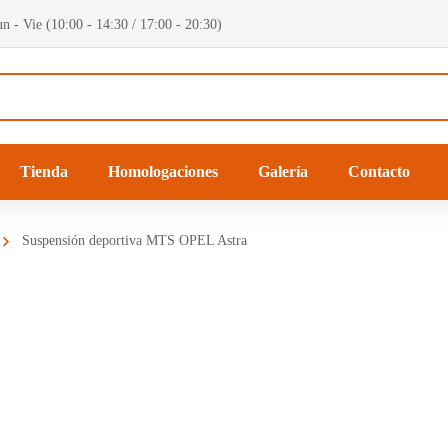
n - Vie (10:00 - 14:30 / 17:00 - 20:30)
Tienda
Homologaciones
Galería
Contacto
Suspensión deportiva MTS OPEL Astra