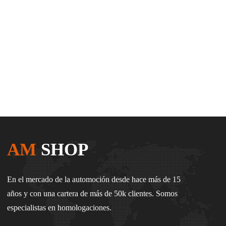
AM
SHOP
En el mercado de la automoción desde hace más de 15
años y con una cartera de más de 50k clientes. Somos
especialistas en homologaciones.