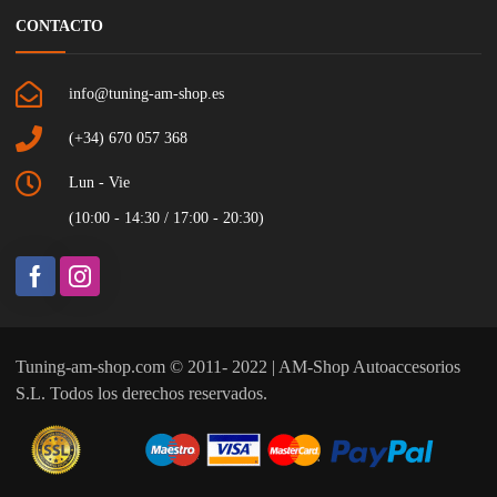
CONTACTO
info@tuning-am-shop.es
(+34) 670 057 368
Lun - Vie
(10:00 - 14:30 / 17:00 - 20:30)
Tuning-am-shop.com © 2011- 2022 | AM-Shop Autoaccesorios
S.L. Todos los derechos reservados.