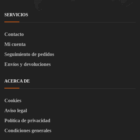
SERVICIOS
Contacto
Mi cuenta
Seguimiento de pedidos
Envíos y devoluciones
ACERCA DE
Cookies
Aviso legal
Política de privacidad
Condiciones generales