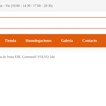
n - Vie (10:00 - 14:30 / 17:00 - 20:30)
Tienda
Homologaciones
Galería
Contacto
las de freno EBC Greenstuff VOLVO 244