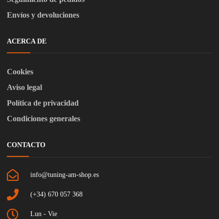
Envíos y devoluciones
ACERCA DE
Cookies
Aviso legal
Política de privacidad
Condiciones generales
CONTACTO
info@tuning-am-shop.es
(+34) 670 057 368
Lun - Vie