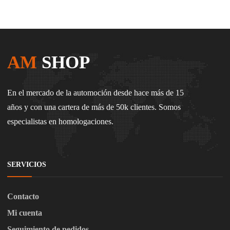
AM
SHOP
En el mercado de la automoción desde hace más de 15
años y con una cartera de más de 50k clientes. Somos
especialistas en homologaciones.
SERVICIOS
Contacto
Mi cuenta
Seguimiento de pedidos