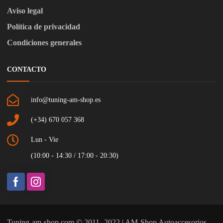
Aviso legal
Política de privacidad
Condiciones generales
CONTACTO
info@tuning-am-shop.es
(+34) 670 057 368
Lun - Vie
(10:00 - 14:30 / 17:00 - 20:30)
Tuning-am-shop.com © 2011- 2022 | AM-Shop Autoaccesorios