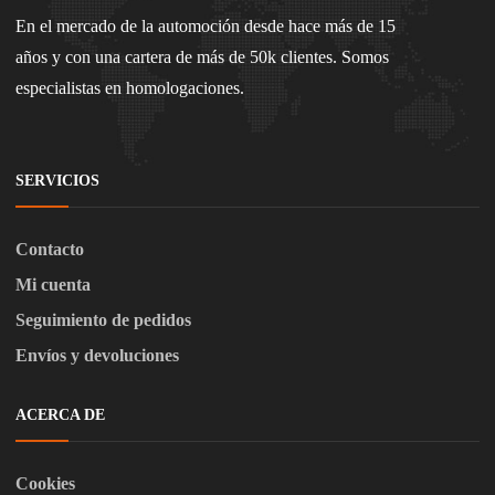
En el mercado de la automoción desde hace más de 15
años y con una cartera de más de 50k clientes. Somos
especialistas en homologaciones.
SERVICIOS
Contacto
Mi cuenta
Seguimiento de pedidos
Envíos y devoluciones
ACERCA DE
Cookies