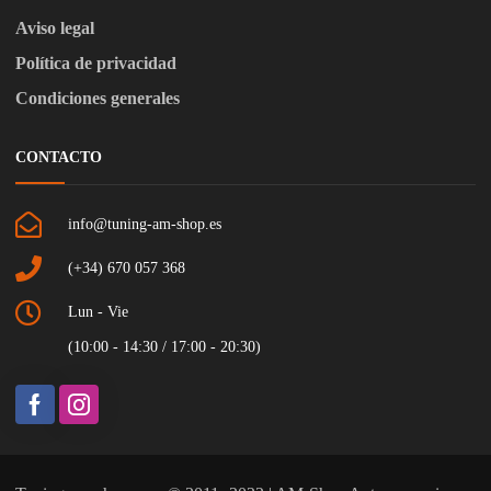
Aviso legal
Política de privacidad
Condiciones generales
CONTACTO
info@tuning-am-shop.es
(+34) 670 057 368
Lun - Vie
(10:00 - 14:30 / 17:00 - 20:30)