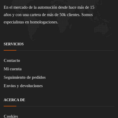
En el mercado de la automoción desde hace más de 15
años y con una cartera de más de 50k clientes. Somos
especialistas en homologaciones.
SERVICIOS
Contacto
Mi cuenta
Seguimiento de pedidos
Envíos y devoluciones
ACERCA DE
Cookies