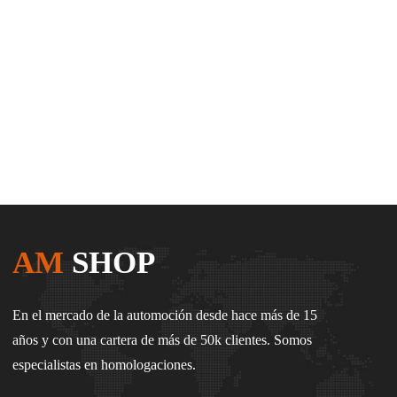
AM
SHOP
En el mercado de la automoción desde hace más de 15
años y con una cartera de más de 50k clientes. Somos
especialistas en homologaciones.