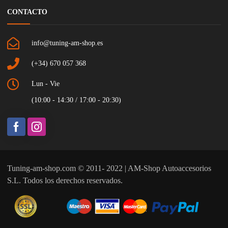
CONTACTO
info@tuning-am-shop.es
(+34) 670 057 368
Lun - Vie
(10:00 - 14:30 / 17:00 - 20:30)
Tuning-am-shop.com © 2011- 2022 | AM-Shop Autoaccesorios
S.L. Todos los derechos reservados.