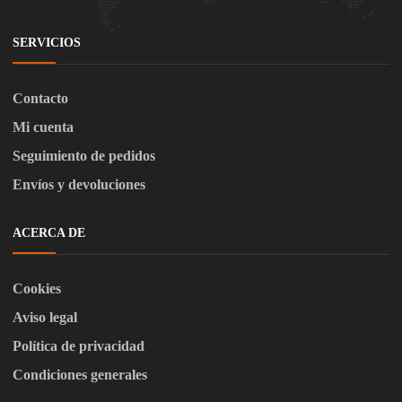
SERVICIOS
Contacto
Mi cuenta
Seguimiento de pedidos
Envíos y devoluciones
ACERCA DE
Cookies
Aviso legal
Política de privacidad
Condiciones generales