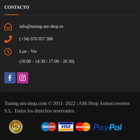
CONTACTO
info@tuning-am-shop.es
(+34) 670 057 368
Lun - Vie
(10:00 - 14:30 / 17:00 - 20:30)
Tuning-am-shop.com © 2011- 2022 | AM-Shop Autoaccesorios
S.L. Todos los derechos reservados.