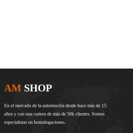
AM
SHOP
En el mercado de la automoción desde hace más de 15
años y con una cartera de más de 50k clientes. Somos
especialistas en homologaciones.