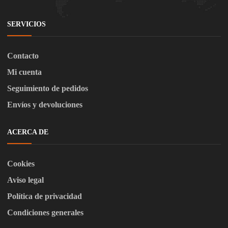
SERVICIOS
Contacto
Mi cuenta
Seguimiento de pedidos
Envíos y devoluciones
ACERCA DE
Cookies
Aviso legal
Política de privacidad
Condiciones generales