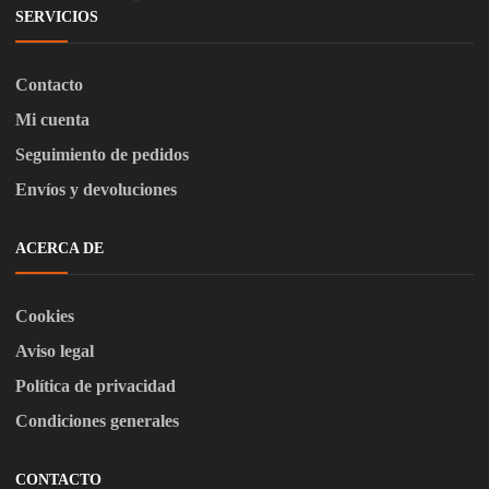
SERVICIOS
Contacto
Mi cuenta
Seguimiento de pedidos
Envíos y devoluciones
ACERCA DE
Cookies
Aviso legal
Política de privacidad
Condiciones generales
CONTACTO