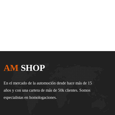
AM
SHOP
En el mercado de la automoción desde hace más de 15
años y con una cartera de más de 50k clientes. Somos
especialistas en homologaciones.