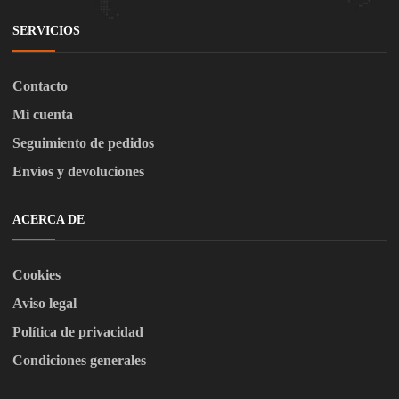
SERVICIOS
Contacto
Mi cuenta
Seguimiento de pedidos
Envíos y devoluciones
ACERCA DE
Cookies
Aviso legal
Política de privacidad
Condiciones generales