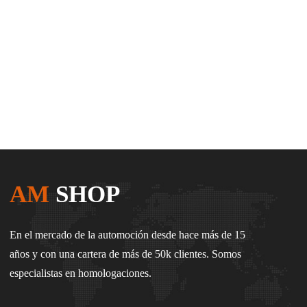
AM
SHOP
En el mercado de la automoción desde hace más de 15
años y con una cartera de más de 50k clientes. Somos
especialistas en homologaciones.