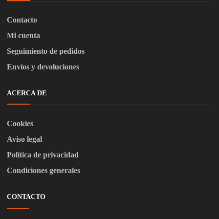
Contacto
Mi cuenta
Seguimiento de pedidos
Envíos y devoluciones
ACERCA DE
Cookies
Aviso legal
Política de privacidad
Condiciones generales
CONTACTO