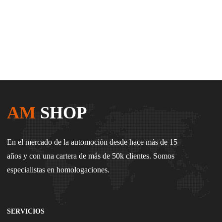
AM
SHOP
En el mercado de la automoción desde hace más de 15
años y con una cartera de más de 50k clientes. Somos
especialistas en homologaciones.
SERVICIOS