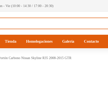
n - Vie (10:00 - 14:30 / 17:00 - 20:30)
Tienda
Homologaciones
Galería
Contacto
Portón Carbono Nissan Skyline R35 2008-2015 GTR