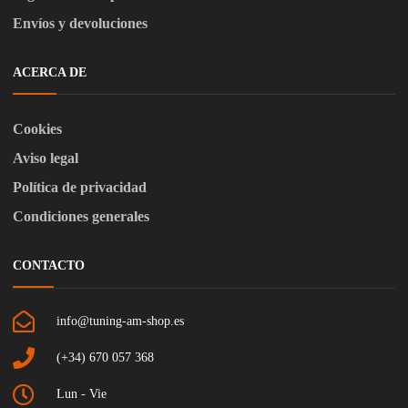
Envíos y devoluciones
ACERCA DE
Cookies
Aviso legal
Política de privacidad
Condiciones generales
CONTACTO
info@tuning-am-shop.es
(+34) 670 057 368
Lun - Vie