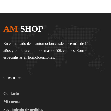
AM
SHOP
En el mercado de la automoción desde hace más de 15
años y con una cartera de más de 50k clientes. Somos
especialistas en homologaciones.
SERVICIOS
Contacto
Mi cuenta
Seguimiento de pedidos