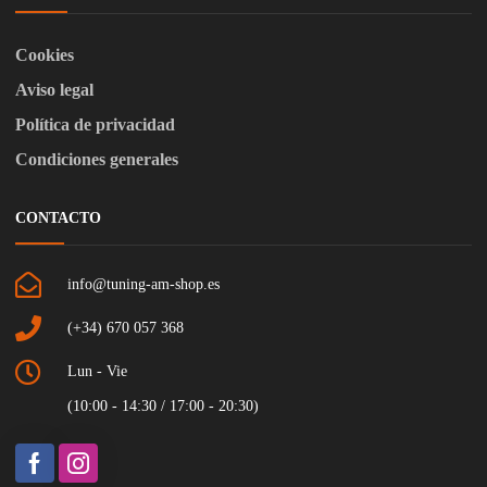
Cookies
Aviso legal
Política de privacidad
Condiciones generales
CONTACTO
info@tuning-am-shop.es
(+34) 670 057 368
Lun - Vie
(10:00 - 14:30 / 17:00 - 20:30)