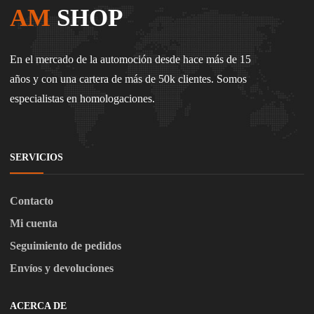
AM
SHOP
En el mercado de la automoción desde hace más de 15
años y con una cartera de más de 50k clientes. Somos
especialistas en homologaciones.
SERVICIOS
Contacto
Mi cuenta
Seguimiento de pedidos
Envíos y devoluciones
ACERCA DE