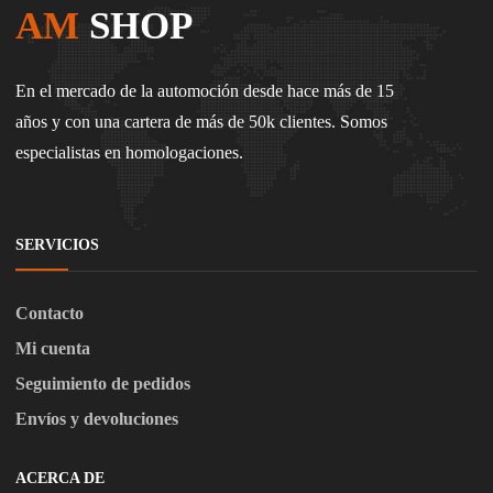
AM
SHOP
En el mercado de la automoción desde hace más de 15
años y con una cartera de más de 50k clientes. Somos
especialistas en homologaciones.
SERVICIOS
Contacto
Mi cuenta
Seguimiento de pedidos
Envíos y devoluciones
ACERCA DE