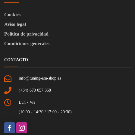
Cookies
Aviso legal
Política de privacidad
Condiciones generales
CONTACTO
info@tuning-am-shop.es
(+34) 670 057 368
Lun - Vie
(10:00 - 14:30 / 17:00 - 20:30)