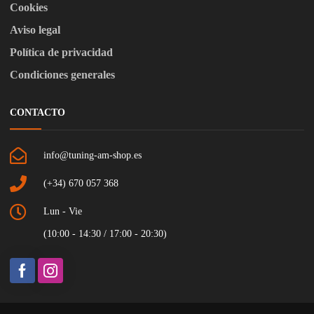
Cookies
Aviso legal
Política de privacidad
Condiciones generales
CONTACTO
info@tuning-am-shop.es
(+34) 670 057 368
Lun - Vie
(10:00 - 14:30 / 17:00 - 20:30)