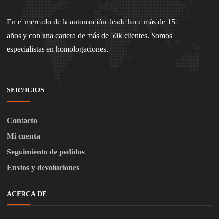
En el mercado de la automoción desde hace más de 15
años y con una cartera de más de 50k clientes. Somos
especialistas en homologaciones.
SERVICIOS
Contacto
Mi cuenta
Seguimiento de pedidos
Envíos y devoluciones
ACERCA DE