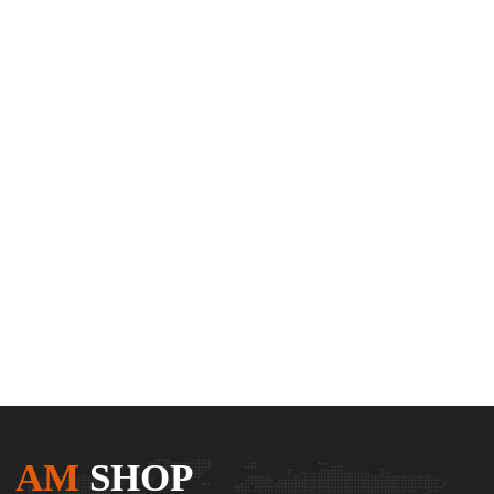
AM
SHOP