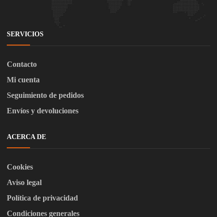
SERVICIOS
Contacto
Mi cuenta
Seguimiento de pedidos
Envíos y devoluciones
ACERCA DE
Cookies
Aviso legal
Política de privacidad
Condiciones generales