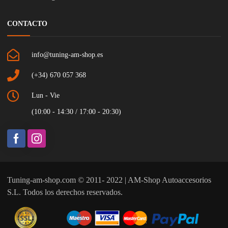
CONTACTO
info@tuning-am-shop.es
(+34) 670 057 368
Lun - Vie
(10:00 - 14:30 / 17:00 - 20:30)
Tuning-am-shop.com © 2011- 2022 | AM-Shop Autoaccesorios
S.L. Todos los derechos reservados.