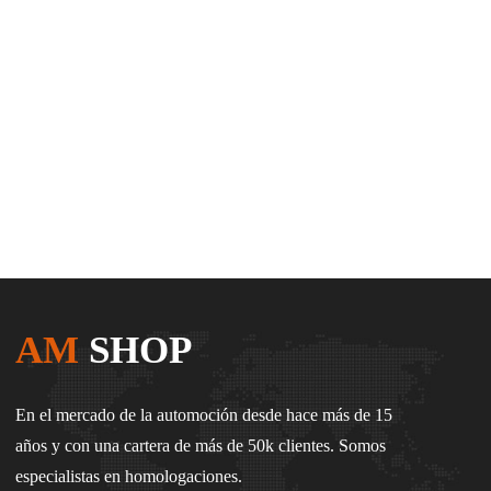
AM
SHOP
En el mercado de la automoción desde hace más de 15
años y con una cartera de más de 50k clientes. Somos
especialistas en homologaciones.