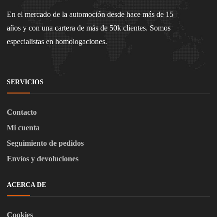
En el mercado de la automoción desde hace más de 15
años y con una cartera de más de 50k clientes. Somos
especialistas en homologaciones.
SERVICIOS
Contacto
Mi cuenta
Seguimiento de pedidos
Envíos y devoluciones
ACERCA DE
Cookies