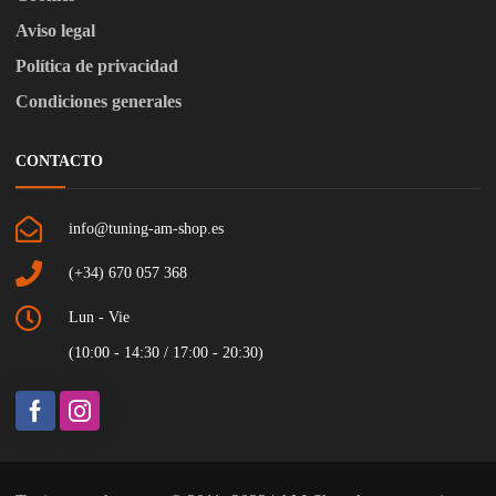
Aviso legal
Política de privacidad
Condiciones generales
CONTACTO
info@tuning-am-shop.es
(+34) 670 057 368
Lun - Vie
(10:00 - 14:30 / 17:00 - 20:30)