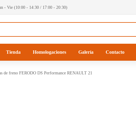
n - Vie (10:00 - 14:30 / 17:00 - 20:30)
Tienda
Homologaciones
Galería
Contacto
llas de freno FERODO DS Performance RENAULT 21