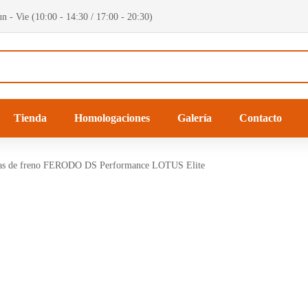
n - Vie (10:00 - 14:30 / 17:00 - 20:30)
Tienda
Homologaciones
Galería
Contacto
llas de freno FERODO DS Performance LOTUS Elite