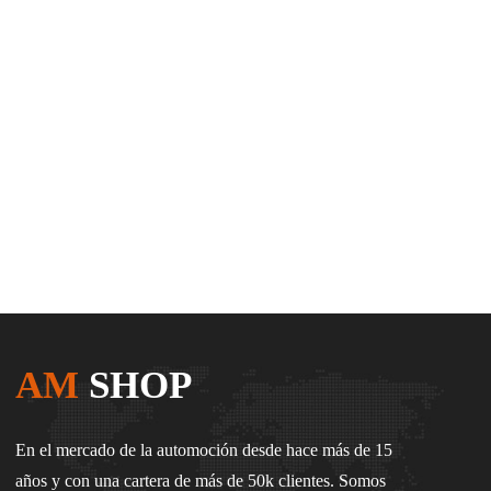
AM
SHOP
En el mercado de la automoción desde hace más de 15
años y con una cartera de más de 50k clientes. Somos