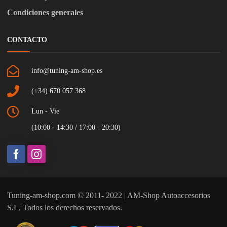
Condiciones generales
CONTACTO
info@tuning-am-shop.es
(+34) 670 057 368
Lun - Vie
(10:00 - 14:30 / 17:00 - 20:30)
Tuning-am-shop.com © 2011- 2022 | AM-Shop Autoaccesorios
S.L. Todos los derechos reservados.