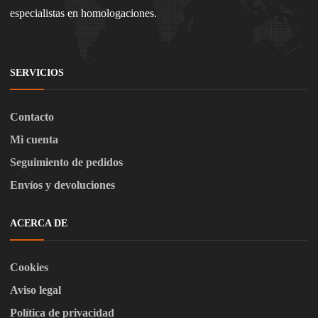
especialistas en homologaciones.
SERVICIOS
Contacto
Mi cuenta
Seguimiento de pedidos
Envíos y devoluciones
ACERCA DE
Cookies
Aviso legal
Política de privacidad