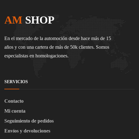
AM
SHOP
En el mercado de la automoción desde hace más de 15
años y con una cartera de más de 50k clientes. Somos
especialistas en homologaciones.
SERVICIOS
Contacto
Mi cuenta
Seguimiento de pedidos
Envíos y devoluciones