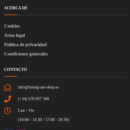
ACERCA DE
Cookies
Aviso legal
Política de privacidad
Condiciones generales
CONTACTO
info@tuning-am-shop.es
(+34) 670 057 368
Lun - Vie
(10:00 - 14:30 / 17:00 - 20:30)