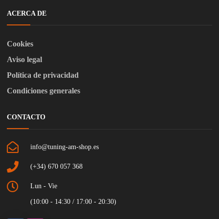
ACERCA DE
Cookies
Aviso legal
Política de privacidad
Condiciones generales
CONTACTO
info@tuning-am-shop.es
(+34) 670 057 368
Lun - Vie
(10:00 - 14:30 / 17:00 - 20:30)