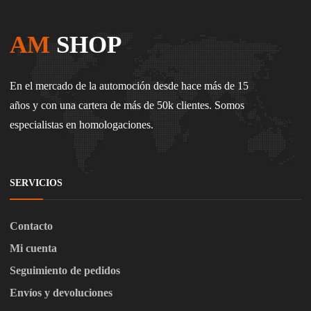
AM
SHOP
En el mercado de la automoción desde hace más de 15
años y con una cartera de más de 50k clientes. Somos
especialistas en homologaciones.
SERVICIOS
Contacto
Mi cuenta
Seguimiento de pedidos
Envíos y devoluciones