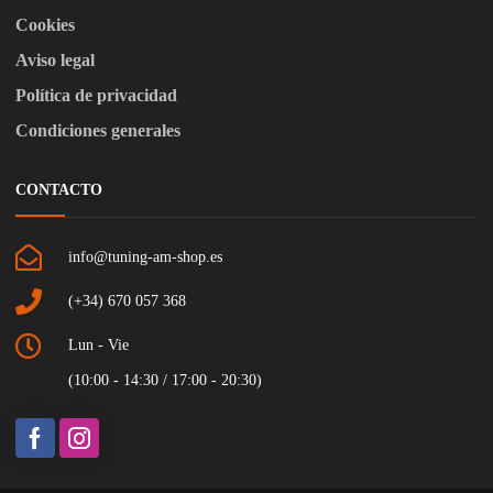
Cookies
Aviso legal
Política de privacidad
Condiciones generales
CONTACTO
info@tuning-am-shop.es
(+34) 670 057 368
Lun - Vie
(10:00 - 14:30 / 17:00 - 20:30)