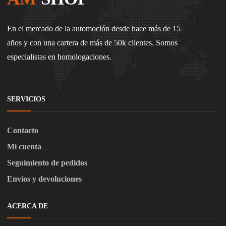
En el mercado de la automoción desde hace más de 15
años y con una cartera de más de 50k clientes. Somos
especialistas en homologaciones.
SERVICIOS
Contacto
Mi cuenta
Seguimiento de pedidos
Envíos y devoluciones
ACERCA DE