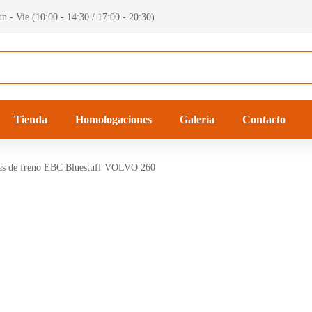
n - Vie (10:00 - 14:30 / 17:00 - 20:30)
Tienda
Homologaciones
Galería
Contacto
las de freno EBC Bluestuff VOLVO 260