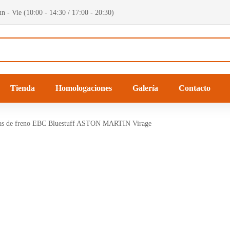
n - Vie (10:00 - 14:30 / 17:00 - 20:30)
Tienda
Homologaciones
Galería
Contacto
llas de freno EBC Bluestuff ASTON MARTIN Virage