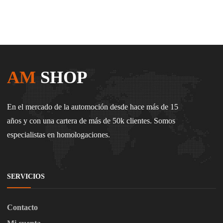
AM
SHOP
En el mercado de la automoción desde hace más de 15
años y con una cartera de más de 50k clientes. Somos
especialistas en homologaciones.
SERVICIOS
Contacto