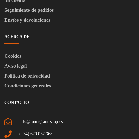
Mi cuenta
Seguimiento de pedidos
Envíos y devoluciones
ACERCA DE
Cookies
Aviso legal
Política de privacidad
Condiciones generales
CONTACTO
info@tuning-am-shop.es
(+34) 670 057 368