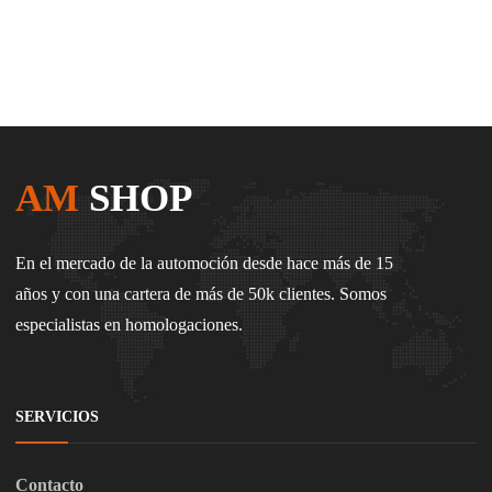
AM
SHOP
En el mercado de la automoción desde hace más de 15
años y con una cartera de más de 50k clientes. Somos
especialistas en homologaciones.
SERVICIOS
Contacto