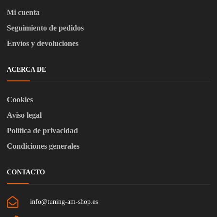
Mi cuenta
Seguimiento de pedidos
Envíos y devoluciones
ACERCA DE
Cookies
Aviso legal
Política de privacidad
Condiciones generales
CONTACTO
info@tuning-am-shop.es