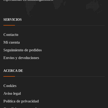
SERVICIOS
Contacto
Mi cuenta
Seguimiento de pedidos
Envíos y devoluciones
ACERCA DE
Cookies
Aviso legal
Política de privacidad