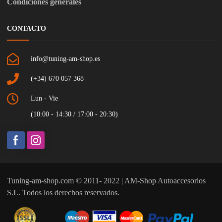
Condiciones generales
CONTACTO
info@tuning-am-shop.es
(+34) 670 057 368
Lun - Vie
(10:00 - 14:30 / 17:00 - 20:30)
Tuning-am-shop.com © 2011- 2022 | AM-Shop Autoaccesorios
S.L. Todos los derechos reservados.