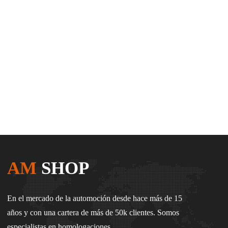
AM
SHOP
En el mercado de la automoción desde hace más de 15
años y con una cartera de más de 50k clientes. Somos
especialistas en homologaciones.