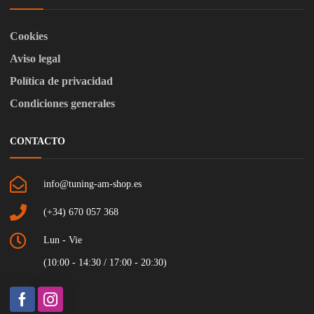
Cookies
Aviso legal
Política de privacidad
Condiciones generales
CONTACTO
info@tuning-am-shop.es
(+34) 670 057 368
Lun - Vie
(10:00 - 14:30 / 17:00 - 20:30)