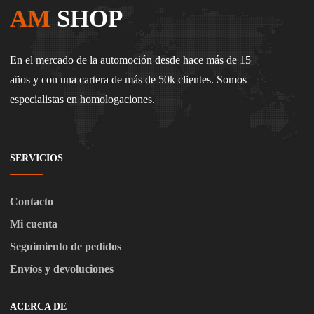
AM
SHOP
En el mercado de la automoción desde hace más de 15
años y con una cartera de más de 50k clientes. Somos
especialistas en homologaciones.
SERVICIOS
Contacto
Mi cuenta
Seguimiento de pedidos
Envíos y devoluciones
ACERCA DE