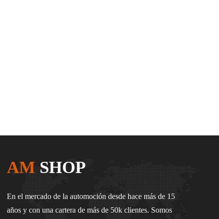
AM
SHOP
En el mercado de la automoción desde hace más de 15
años y con una cartera de más de 50k clientes. Somos