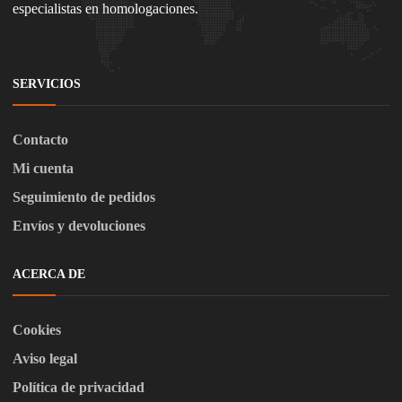
especialistas en homologaciones.
SERVICIOS
Contacto
Mi cuenta
Seguimiento de pedidos
Envíos y devoluciones
ACERCA DE
Cookies
Aviso legal
Política de privacidad