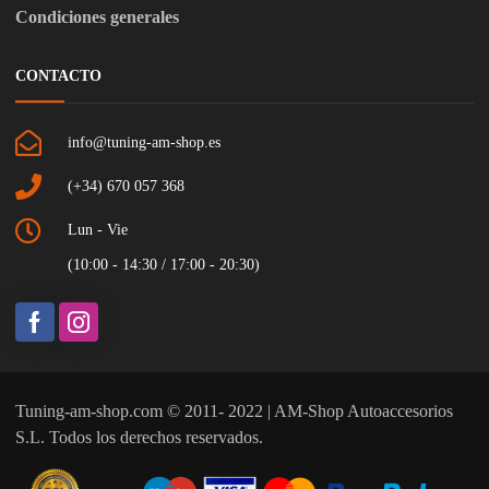
Condiciones generales
CONTACTO
info@tuning-am-shop.es
(+34) 670 057 368
Lun - Vie
(10:00 - 14:30 / 17:00 - 20:30)
Tuning-am-shop.com © 2011- 2022 | AM-Shop Autoaccesorios
S.L. Todos los derechos reservados.